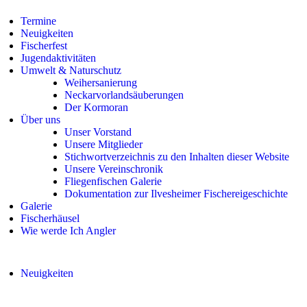
Termine
Neuigkeiten
Fischerfest
Jugendaktivitäten
Umwelt & Naturschutz
Weihersanierung
Neckarvorlandsäuberungen
Der Kormoran
Über uns
Unser Vorstand
Unsere Mitglieder
Stichwortverzeichnis zu den Inhalten dieser Website
Unsere Vereinschronik
Fliegenfischen Galerie
Dokumentation zur Ilvesheimer Fischereigeschichte
Galerie
Fischerhäusel
Wie werde Ich Angler
Neuigkeiten