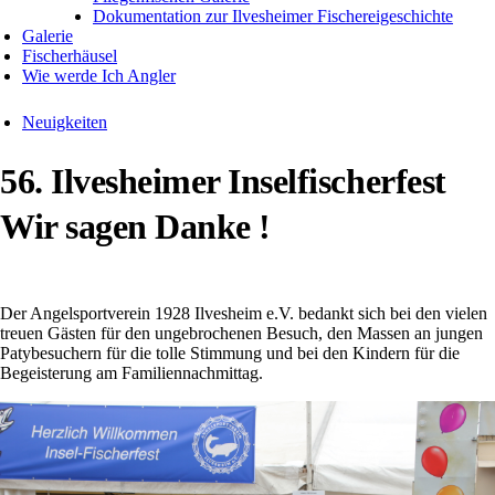
Dokumentation zur Ilvesheimer Fischereigeschichte
Galerie
Fischerhäusel
Wie werde Ich Angler
Neuigkeiten
56. Ilvesheimer Inselfischerfest
Wir sagen Danke !
Der Angelsportverein 1928 Ilvesheim e.V. bedankt sich bei den vielen
treuen Gästen für den ungebrochenen Besuch, den Massen an jungen
Patybesuchern für die tolle Stimmung und bei den Kindern für die
Begeisterung am Familiennachmittag.