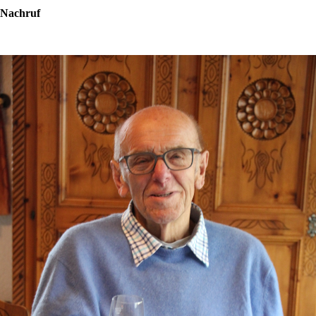
Nachruf