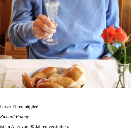
Unser Ehrenmitglied
Richard Polony
ist im Alter von 90 Jahren verstorben.