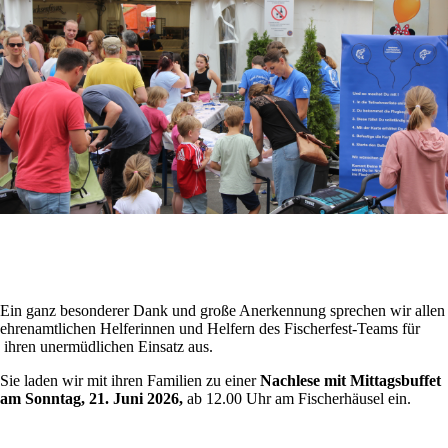
Ein ganz besonderer Dank und große Anerkennung sprechen wir allen
ehrenamtlichen Helferinnen und Helfern des Fischerfest-Teams für
ihren unermüdlichen Einsatz aus.
Sie laden wir mit ihren Familien zu einer
Nachlese mit Mittagsbuffet
am Sonntag, 21. Juni 2026,
ab 12.00 Uhr am Fischerhäusel ein.